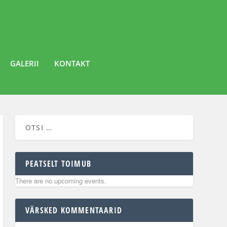
GALERII
KONTAKT
PEATSELT TOIMUB
There are no upcoming events.
VÄRSKED KOMMENTAARID