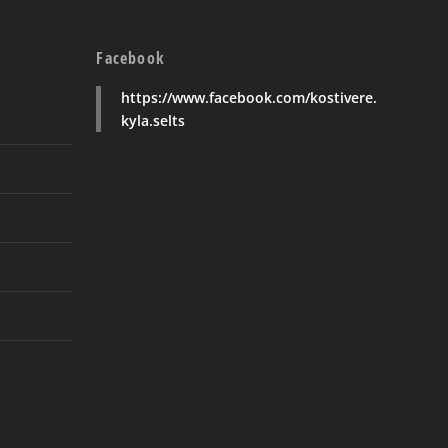
Facebook
https://www.facebook.com/kostivere.
kyla.selts