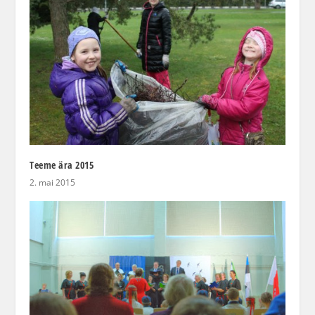
Teeme ära 2015
2. mai 2015