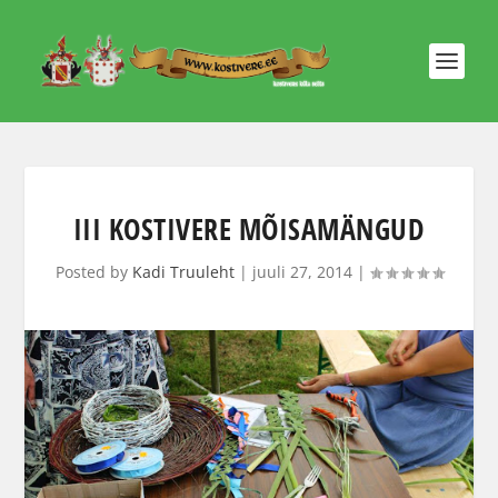
III KOSTIVERE MÕISAMÄNGUD
Posted by
Kadi Truuleht
|
juuli 27, 2014
|