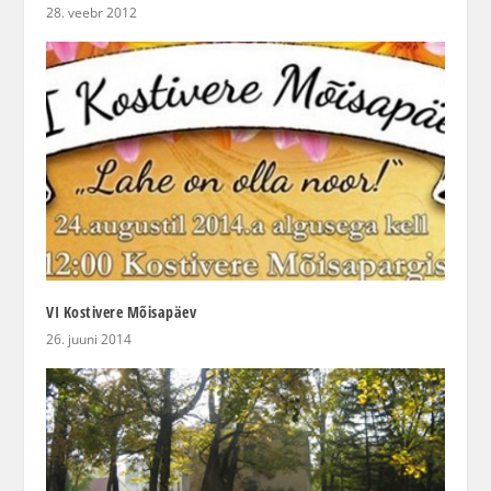
28. veebr 2012
VI Kostivere Mõisapäev
26. juuni 2014