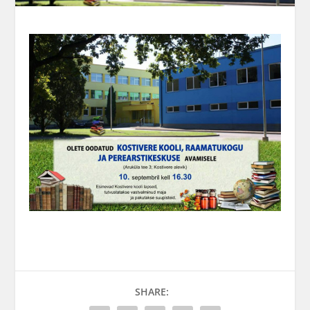
SHARE: