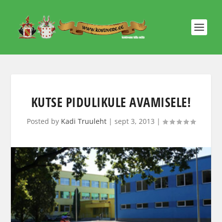
KUTSE PIDULIKULE AVAMISELE!
Posted by
Kadi Truuleht
|
sept 3, 2013
|