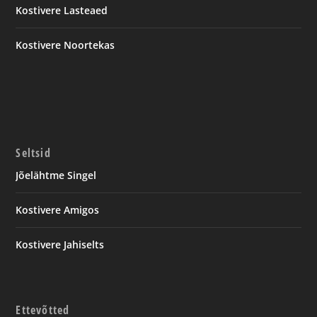
Kostivere Lasteaed
Kostivere Noortekas
Seltsid
Jõelähtme Singel
Kostivere Amigos
Kostivere Jahiselts
Ettevõtted