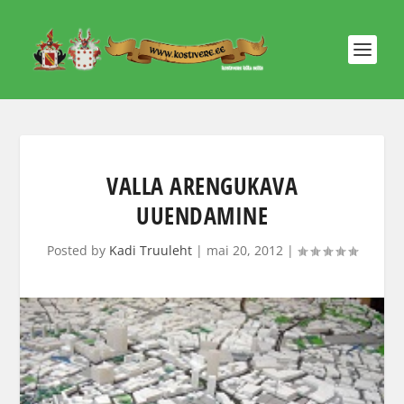
VALLA ARENGUKAVA
UUENDAMINE
Posted by
Kadi Truuleht
|
mai 20, 2012
|